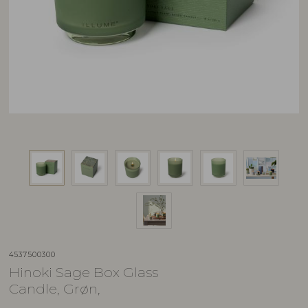
4537500300
Hinoki Sage Box Glass
Candle, Grøn,