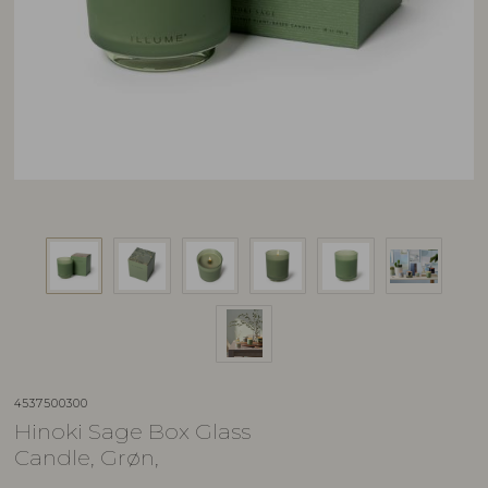
4537500300
Hinoki Sage Box Glass
Candle, Grøn,