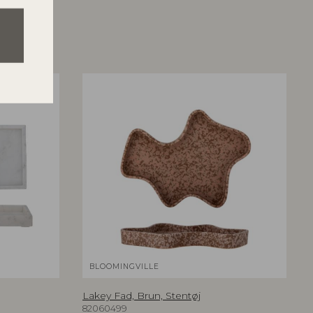
BLOOMINGVILLE
Lakey Fad, Brun, Stentøj
82060499