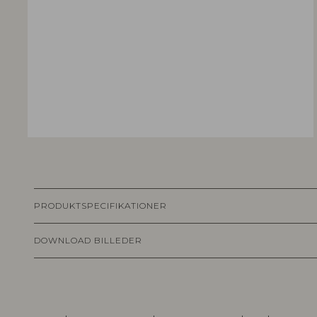
PRODUKTSPECIFIKATIONER
DOWNLOAD BILLEDER