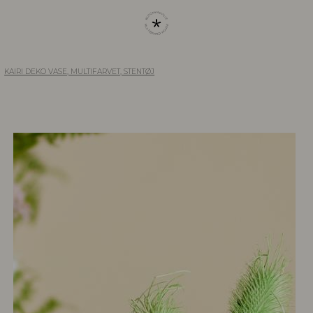
KAIRI DEKO VASE, MULTIFARVET, STENTØJ