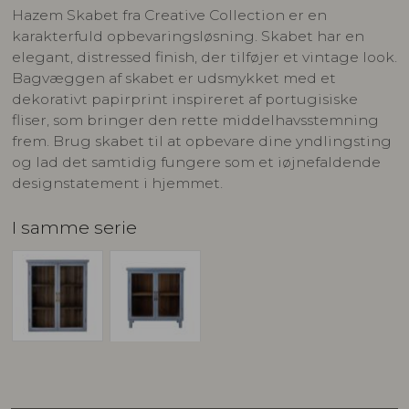
Hazem Skabet fra Creative Collection er en
karakterfuld opbevaringsløsning. Skabet har en
elegant, distressed finish, der tilføjer et vintage look.
Bagvæggen af skabet er udsmykket med et
dekorativt papirprint inspireret af portugisiske
fliser, som bringer den rette middelhavsstemning
frem. Brug skabet til at opbevare dine yndlingsting
og lad det samtidig fungere som et iøjnefaldende
designstatement i hjemmet.
I samme serie