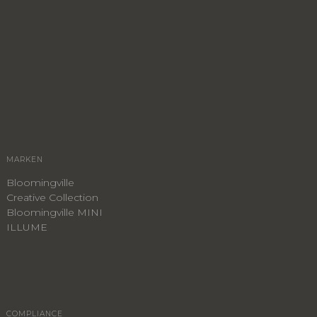
MARKEN
Bloomingville
Creative Collection
Bloomingville MINI
ILLUME
COMPLIANCE