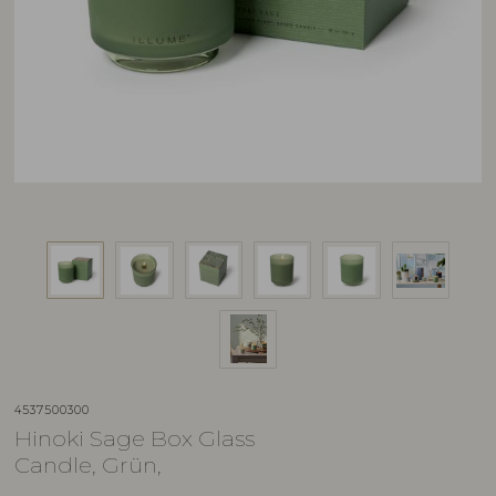
4537500300
Hinoki Sage Box Glass
Candle, Grün,