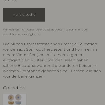
Händlersuche
Wir können nicht garantieren, dass das gesamte Sortiment bei
allen Händlern verfügbar ist.
Die Milton Espressotassen von Creative Collection
werden aus Steingut hergestellt und kommen in
einem Vierer-Set, jede mit einem eigenen,
einzigartigen Muster. Zwei der Tassen haben
schöne Blautöne, während die anderen beiden in
warmen Gelbtönen gehalten sind - Farben, die sich
wunderbar ergänzen.
Collection