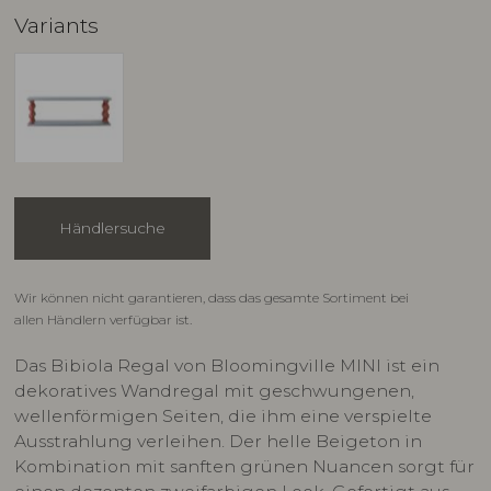
Variants
Händlersuche
Wir können nicht garantieren, dass das gesamte Sortiment bei
allen Händlern verfügbar ist.
Das Bibiola Regal von Bloomingville MINI ist ein
dekoratives Wandregal mit geschwungenen,
wellenförmigen Seiten, die ihm eine verspielte
Ausstrahlung verleihen. Der helle Beigeton in
Kombination mit sanften grünen Nuancen sorgt für