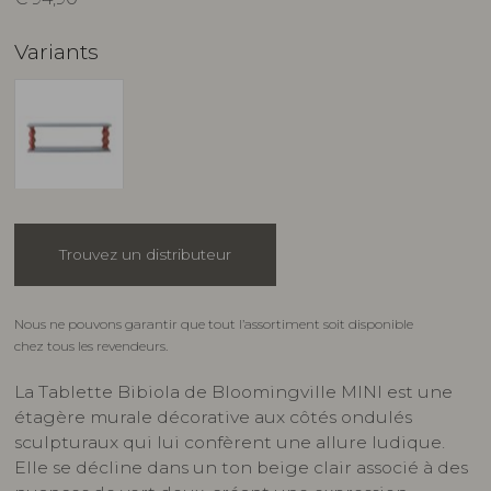
Variants
Trouvez un distributeur
Nous ne pouvons garantir que tout l’assortiment soit disponible
chez tous les revendeurs.
La Tablette Bibiola de Bloomingville MINI est une
étagère murale décorative aux côtés ondulés
sculpturaux qui lui confèrent une allure ludique.
Elle se décline dans un ton beige clair associé à des