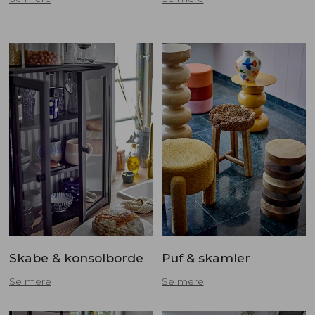
Skabe & konsolborde
Puf & skamler
Se mere
Se mere