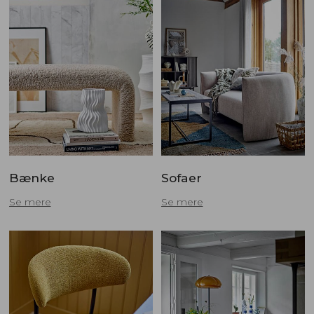
Bænke
Sofaer
Se mere
Se mere