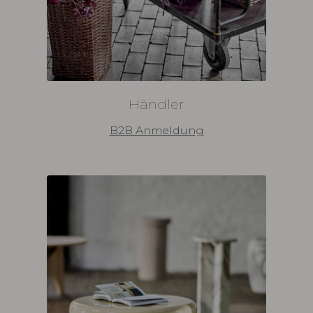
Händler
B2B Anmeldung