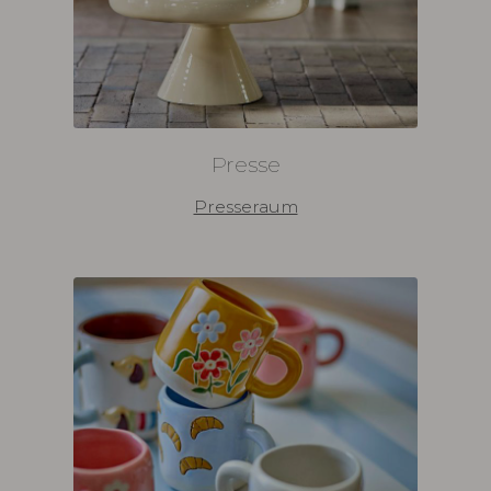
Presse
Presseraum