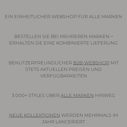
EIN EINHEITLICHER WEBSHOP FÜR ALLE MARKEN
BESTELLEN SIE BEI MEHREREN MARKEN ~
ERHALTEN SIE EINE KOMBINIERTE LIEFERUNG
BENUTZERFREUNDLICHER
B2B-WEBSHOP
MIT
STETS AKTUELLEN PREISEN UND
VERFÜGBARKEITEN
3.000+ STYLES ÜBER
ALLE MARKEN
HINWEG
NEUE KOLLEKTIONEN
WERDEN MEHRMALS IM
JAHR LANCERIERT