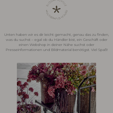
Unten haben wir es dir leicht gemacht, genau das zu finden,
was du suchst – egal ob du Händler bist, ein Geschäft oder
einen Webshop in deiner Nähe suchst oder
Presseinformationen und Bildmaterial benötigst. Viel Spaß!