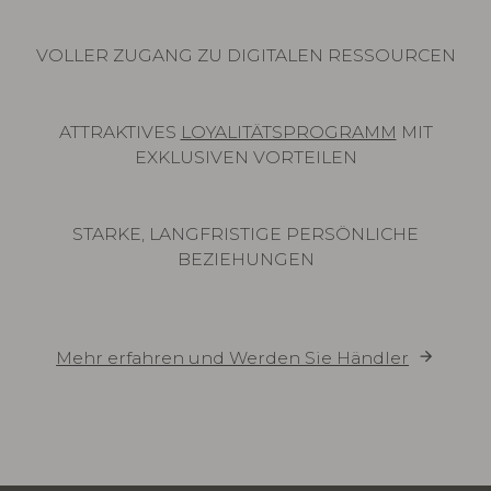
VOLLER ZUGANG ZU DIGITALEN RESSOURCEN
ATTRAKTIVES
LOYALITÄTSPROGRAMM
MIT
EXKLUSIVEN VORTEILEN
STARKE, LANGFRISTIGE PERSÖNLICHE
BEZIEHUNGEN
Mehr erfahren und Werden Sie Händler