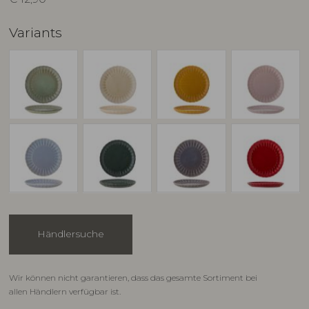
Variants
Händlersuche
Wir können nicht garantieren, dass das gesamte Sortiment bei
allen Händlern verfügbar ist.