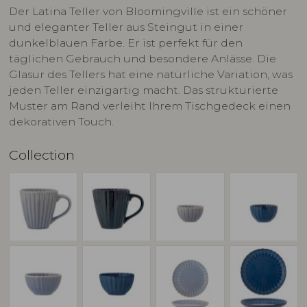
Der Latina Teller von Bloomingville ist ein schöner
und eleganter Teller aus Steingut in einer
dunkelblauen Farbe. Er ist perfekt für den
täglichen Gebrauch und besondere Anlässe. Die
Glasur des Tellers hat eine natürliche Variation, was
jeden Teller einzigartig macht. Das strukturierte
Muster am Rand verleiht Ihrem Tischgedeck einen
dekorativen Touch.
Collection