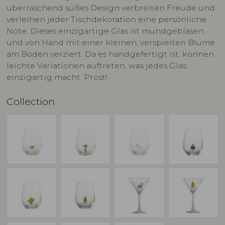
überraschend süßes Design verbreiten Freude und
verleihen jeder Tischdekoration eine persönliche
Note. Dieses einzigartige Glas ist mundgeblasen
und von Hand mit einer kleinen, verspielten Blume
am Boden verziert. Da es handgefertigt ist, können
leichte Variationen auftreten, was jedes Glas
einzigartig macht. Prost!
Collection