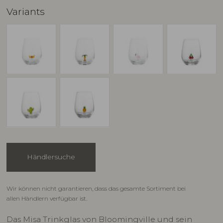
Variants
Händlersuche
Wir können nicht garantieren, dass das gesamte Sortiment bei
allen Händlern verfügbar ist.
Das Misa Trinkglas von Bloomingville und sein