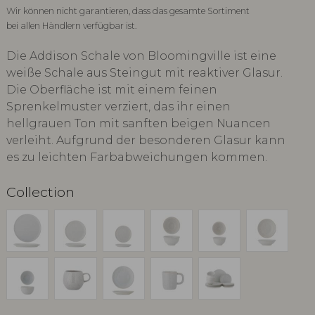
Wir können nicht garantieren, dass das gesamte Sortiment
bei allen Händlern verfügbar ist.
Die Addison Schale von Bloomingville ist eine
weiße Schale aus Steingut mit reaktiver Glasur.
Die Oberfläche ist mit einem feinen
Sprenkelmuster verziert, das ihr einen
hellgrauen Ton mit sanften beigen Nuancen
verleiht. Aufgrund der besonderen Glasur kann
es zu leichten Farbabweichungen kommen.
Collection