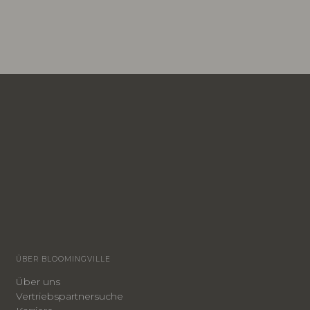
ÜBER BLOOMINGVILLE
Über uns
Vertriebspartnersuche