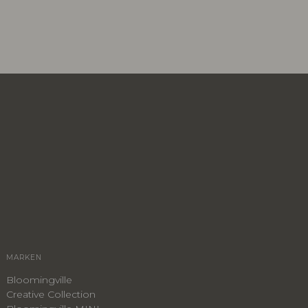
MARKEN
Bloomingville
Creative Collection