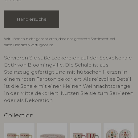
Händlersuche
Wir können nicht garantieren, dass das gesamte Sortiment bei
allen Händlern verfügbar ist.
Servieren Sie süße Leckereien auf der Sockelschale
Beth von Bloomingville. Die Schale ist aus
Steinzeug gefertigt und mit hübschen Herzen in
einem roten Farbton dekoriert. Als reizvolles Detail
ist die Schale mit einer kleinen Weihnachtsorange
in der Mitte dekoriert. Nutzen Sie sie zum Servieren
oder als Dekoration.
Collection