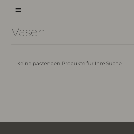
menu
Vasen
Keine passenden Produkte für Ihre Suche.