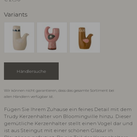
Variants
Händlersuche
Wir können nicht garantieren, dass das gesamte Sortiment bei
allen Händlern verfügbar ist.
Fügen Sie Ihrem Zuhause ein feines Detail mit dem
Trudy Kerzenhalter von Bloomingville hinzu. Dieser
gemütliche Kerzenhalter stellt einen Vogel dar und
ist aus Steingut mit einer schönen Glasur in