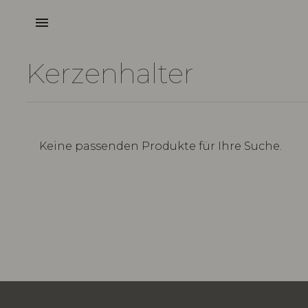
menu
Kerzenhalter
Keine passenden Produkte für Ihre Suche.