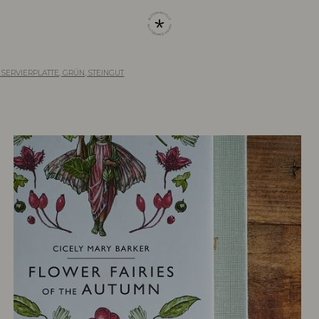
SERVIERPLATTE, GRÜN, STEINGUT