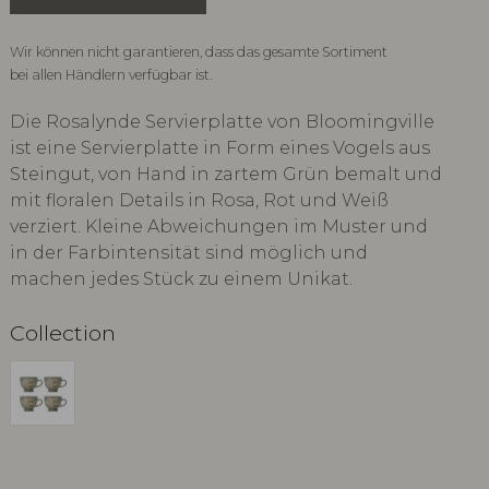
Wir können nicht garantieren, dass das gesamte Sortiment
bei allen Händlern verfügbar ist.
Die Rosalynde Servierplatte von Bloomingville
ist eine Servierplatte in Form eines Vogels aus
Steingut, von Hand in zartem Grün bemalt und
mit floralen Details in Rosa, Rot und Weiß
verziert. Kleine Abweichungen im Muster und
in der Farbintensität sind möglich und
machen jedes Stück zu einem Unikat.
Collection