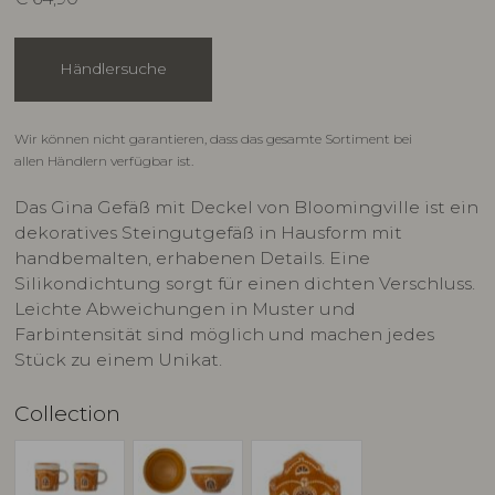
Händlersuche
Wir können nicht garantieren, dass das gesamte Sortiment bei
allen Händlern verfügbar ist.
Das Gina Gefäß mit Deckel von Bloomingville ist ein
dekoratives Steingutgefäß in Hausform mit
handbemalten, erhabenen Details. Eine
Silikondichtung sorgt für einen dichten Verschluss.
Leichte Abweichungen in Muster und
Farbintensität sind möglich und machen jedes
Stück zu einem Unikat.
Collection