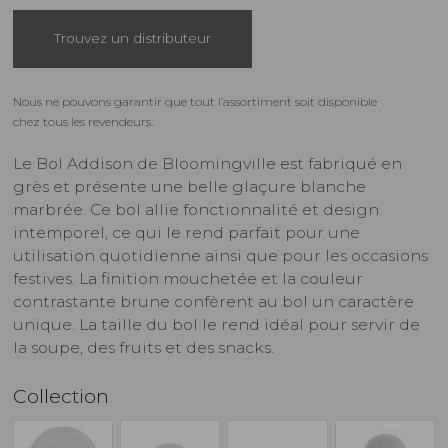
Trouvez un distributeur
Nous ne pouvons garantir que tout l’assortiment soit disponible
chez tous les revendeurs.
Le Bol Addison de Bloomingville est fabriqué en
grès et présente une belle glaçure blanche
marbrée. Ce bol allie fonctionnalité et design
intemporel, ce qui le rend parfait pour une
utilisation quotidienne ainsi que pour les occasions
festives. La finition mouchetée et la couleur
contrastante brune confèrent au bol un caractère
unique. La taille du bol le rend idéal pour servir de
la soupe, des fruits et des snacks.
Collection