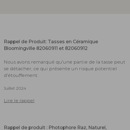
Rappel de Produit: Tasses en Céramique
Bloomingville 82060911 et 82060912
Nous avons remarqué qu'une partie de la tasse peut
se détacher, ce qui présente un risque potentiel
d'étouffement.
Juillet 2024
Lire le rappel
Rappel de produit : Photophore Raz, Naturel,