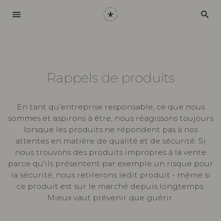
menu
search
Rappels de produits
En tant qu’entreprise responsable, ce que nous
sommes et aspirons à être, nous réagissons toujours
lorsque les produits ne répondent pas à nos
attentes en matière de qualité et de sécurité. Si
nous trouvons des produits impropres à la vente
parce qu'ils présentent par exemple un risque pour
la sécurité, nous retirerons ledit produit - même si
ce produit est sur le marché depuis longtemps.
Mieux vaut prévenir que guérir.