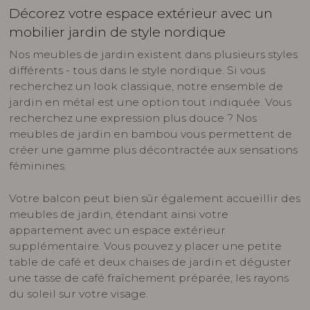
Décorez votre espace extérieur avec un
mobilier jardin de style nordique
Nos meubles de jardin existent dans plusieurs styles
différents - tous dans le style nordique. Si vous
recherchez un look classique, notre ensemble de
jardin en métal est une option tout indiquée. Vous
recherchez une expression plus douce ? Nos
meubles de jardin en bambou vous permettent de
créer une gamme plus décontractée aux sensations
féminines.
Votre balcon peut bien sûr également accueillir des
meubles de jardin, étendant ainsi votre
appartement avec un espace extérieur
supplémentaire. Vous pouvez y placer une petite
table de café et deux chaises de jardin et déguster
une tasse de café fraîchement préparée, les rayons
du soleil sur votre visage.