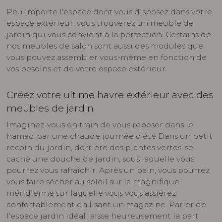
Peu importe l'espace dont vous disposez dans votre
espace extérieur, vous trouverez un meuble de
jardin qui vous convient à la perfection. Certains de
nos meubles de salon sont aussi des modules que
vous pouvez assembler vous-même en fonction de
vos besoins et de votre espace extérieur.
Créez votre ultime havre extérieur avec des
meubles de jardin
Imaginez-vous en train de vous reposer dans le
hamac, par une chaude journée d'été Dans un petit
recoin du jardin, derrière des plantes vertes, se
cache une douche de jardin, sous laquelle vous
pourrez vous rafraîchir. Après un bain, vous pourrez
vous faire sécher au soleil sur la magnifique
méridienne sur laquelle vous vous assiérez
confortablement en lisant un magazine. Parler de
l’espace jardin idéal laisse heureusement la part