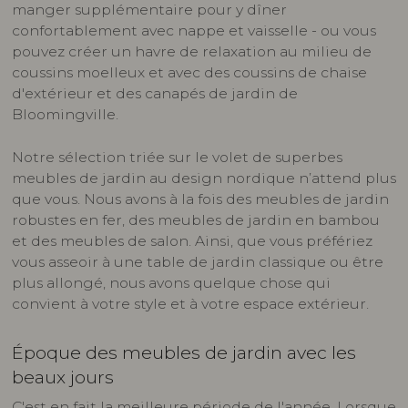
manger supplémentaire pour y dîner
confortablement avec nappe et vaisselle - ou vous
pouvez créer un havre de relaxation au milieu de
coussins moelleux et avec des coussins de chaise
d'extérieur et des canapés de jardin de
Bloomingville.
Notre sélection triée sur le volet de superbes
meubles de jardin au design nordique n’attend plus
que vous. Nous avons à la fois des meubles de jardin
robustes en fer, des meubles de jardin en bambou
et des meubles de salon. Ainsi, que vous préfériez
vous asseoir à une table de jardin classique ou être
plus allongé, nous avons quelque chose qui
convient à votre style et à votre espace extérieur.
Époque des meubles de jardin avec les
beaux jours
C'est en fait la meilleure période de l'année. Lorsque