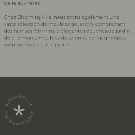
belle aux rêves.
Chez Bloomingville, nous avons également une
vaste sélection de meubles de jardin, comprenant
des hamacs féminins, d’élégantes douches de jardin,
de charmants meubles de salon et de magnifiques
méridiennes pour le jardin.