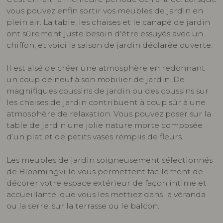
vous pouvez enfin sortir vos meubles de jardin en
plein air. La table, les chaises et le canapé de jardin
ont sûrement juste besoin d'être essuyés avec un
chiffon, et voici la saison de jardin déclarée ouverte.
Il est aisé de créer une atmosphère en redonnant
un coup de neuf à son mobilier de jardin. De
magnifiques coussins de jardin ou des coussins sur
les chaises de jardin contribuent à coup sûr à une
atmosphère de relaxation. Vous pouvez poser sur la
table de jardin une jolie nature morte composée
d’un plat et de petits vases remplis de fleurs.
Les meubles de jardin soigneusement sélectionnés
de Bloomingville vous permettent facilement de
décorer votre espace extérieur de façon intime et
accueillante, que vous les mettiez dans la véranda
ou la serre, sur la terrasse ou le balcon.