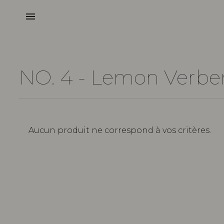
menu
NO. 4 - Lemon Verbe
Aucun produit ne correspond à vos critères.