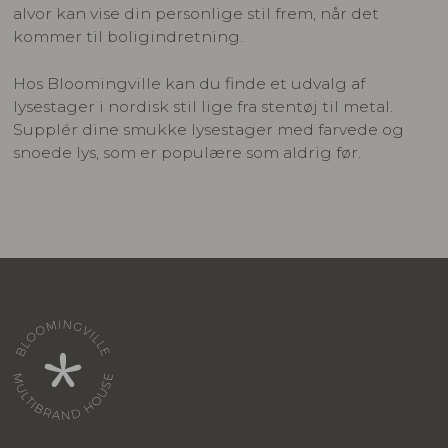
alvor kan vise din personlige stil frem, når det
kommer til boligindretning.
Hos Bloomingville kan du finde et udvalg af
lysestager i nordisk stil lige fra stentøj til metal.
Supplér dine smukke lysestager med farvede og
snoede lys, som er populære som aldrig før.