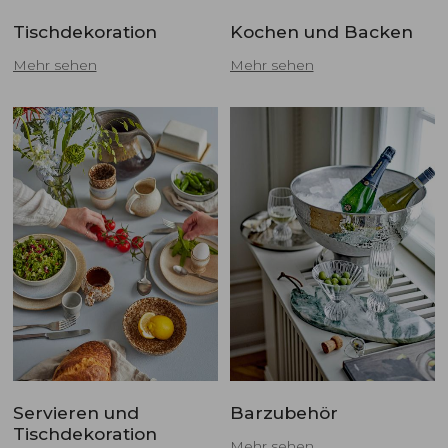
Tischdekoration
Kochen und Backen
Mehr sehen
Mehr sehen
Servieren und
Barzubehör
Tischdekoration
Mehr sehen