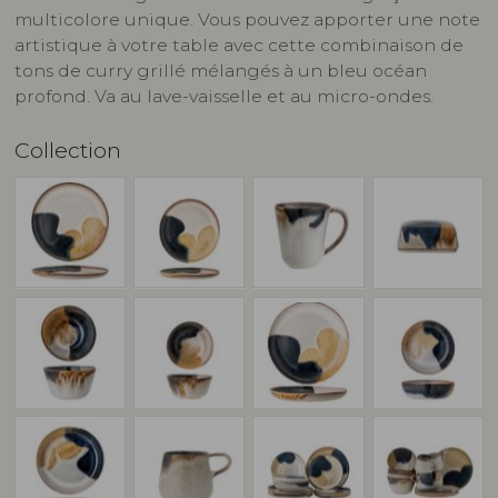
multicolore unique. Vous pouvez apporter une note
artistique à votre table avec cette combinaison de
tons de curry grillé mélangés à un bleu océan
profond. Va au lave-vaisselle et au micro-ondes.
Collection