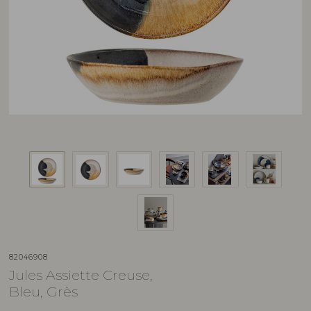
82046908
Jules Assiette Creuse,
Bleu, Grès