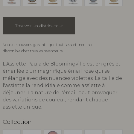
Trouvez un distributeur
Nous ne pouvons garantir que tout l’assortiment soit
disponible chez tous les revendeurs.
L'Assiette Paula de Bloomingville est en grès et
émaillée d'un magnifique émail rose qui se
mélange avec des nuances violettes. La taille de
l'assiette la rend idéale comme assiette à
déjeuner. La nature de l'émail peut provoquer
des variations de couleur, rendant chaque
assiette unique.
Collection