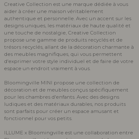
Creative Collection est une marque dédiée à vous
aider à créer une maison véritablement
authentique et personnelle. Avec un accent sur les
designs uniques, les matériaux de haute qualité et
une touche de nostalgie, Creative Collection
propose une gamme de produits recyclés et de
trésors recyclés, allant de la décoration charmante à
des meubles magnifiques, qui vous permettent
d'exprimer votre style individuel et de faire de votre
espace un endroit vraiment à vous.
Bloomingville MINI propose une collection de
décoration et de meubles conçus spécifiquement
pour les chambres d'enfants. Avec des designs
ludiques et des matériaux durables, nos produits
sont parfaits pour créer un espace amusant et
fonctionnel pour vos petits.
ILLUME x Bloomingville est une collaboration entre