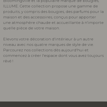
Bloomingville et la populaire marque de bougies,
ILLUME. Cette collection propose une gamme de
produits, y compris des bougies, des parfums pour la
maison et des accessoires, conçus pour apporter
une atmosphère chaude et accueillante à n'importe
quelle pièce de votre maison.
Elevons votre décoration d'intérieur à un autre
niveau avec nos quatre marques de style de vie.
Parcourez nos collections dès aujourd'hui et
commencez à créer l'espace dont vous avez toujours
rêvé !