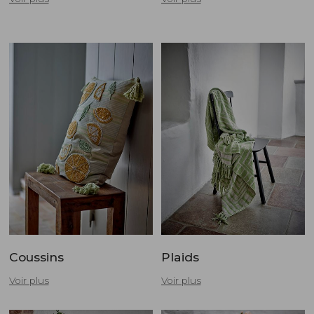
Coussins
Plaids
Voir plus
Voir plus