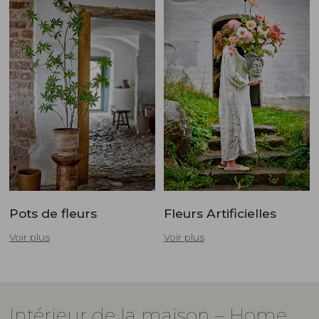
Pots de fleurs
Fleurs Artificielles
Voir plus
Voir plus
Intérieur de la maison – Home