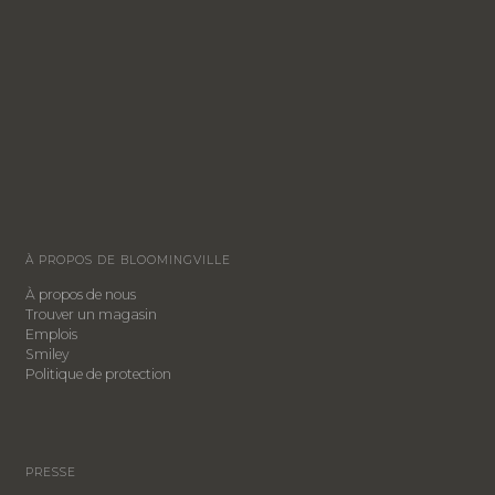
À PROPOS DE BLOOMINGVILLE
À propos de nous
Trouver un magasin
Emplois
Smiley
​Politique de protection
PRESSE