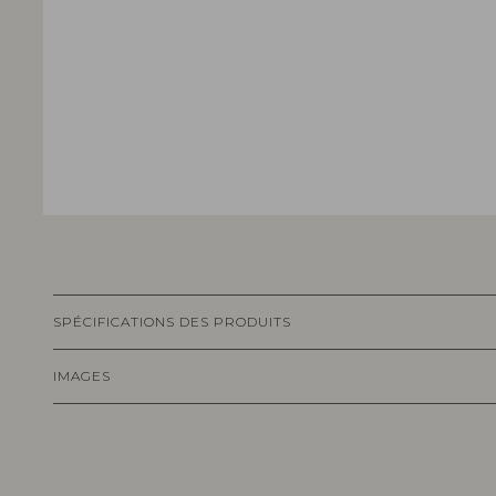
SPÉCIFICATIONS DES PRODUITS
IMAGES