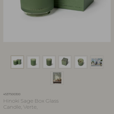
4537500300
Hinoki Sage Box Glass
Candle, Verte,