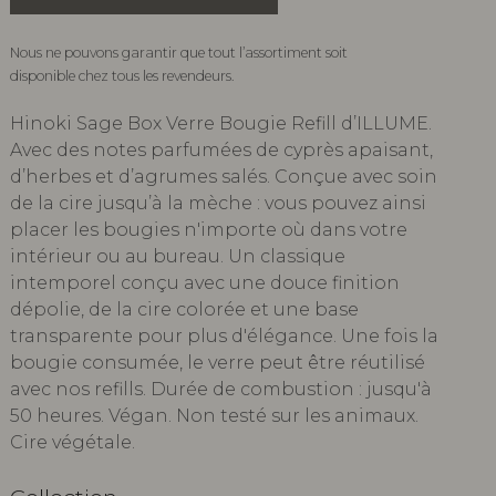
Nous ne pouvons garantir que tout l’assortiment soit
disponible chez tous les revendeurs.
Hinoki Sage Box Verre Bougie Refill d’ILLUME.
Avec des notes parfumées de cyprès apaisant,
d’herbes et d’agrumes salés. Conçue avec soin
de la cire jusqu’à la mèche : vous pouvez ainsi
placer les bougies n'importe où dans votre
intérieur ou au bureau. Un classique
intemporel conçu avec une douce finition
dépolie, de la cire colorée et une base
transparente pour plus d'élégance. Une fois la
bougie consumée, le verre peut être réutilisé
avec nos refills. Durée de combustion : jusqu'à
50 heures. Végan. Non testé sur les animaux.
Cire végétale.