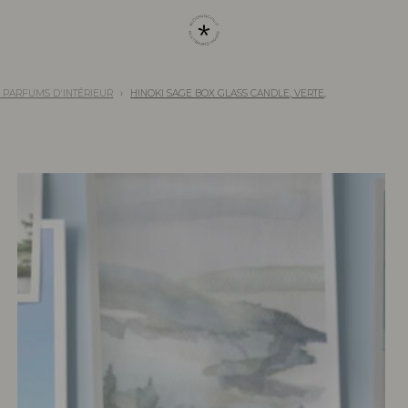
 PARFUMS D'INTÉRIEUR
HINOKI SAGE BOX GLASS CANDLE, VERTE,