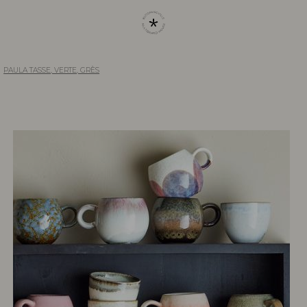
PAULA TASSE, VERTE, GRÈS