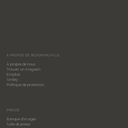
À PROPOS DE BLOOMINGVILLE
À propos de nous
Trouver un magasin
Emplois
Smiley
​Politique de protection
PRESSE
Banque d’images
Salle de presse