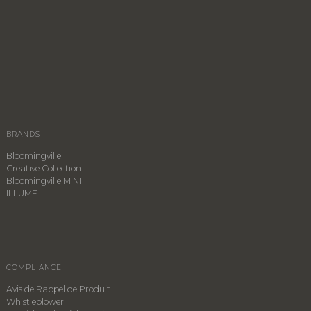
BRANDS
Bloomingville
Creative Collection
Bloomingville MINI
ILLUME
COMPLIANCE
Avis de Rappel de Produit
Whistleblower