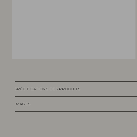
SPÉCIFICATIONS DES PRODUITS
IMAGES