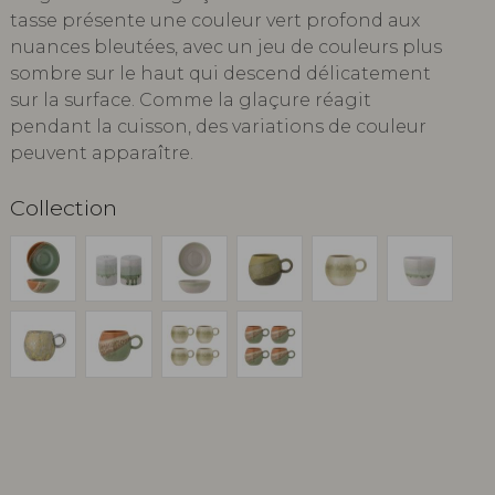
tasse présente une couleur vert profond aux
nuances bleutées, avec un jeu de couleurs plus
sombre sur le haut qui descend délicatement
sur la surface. Comme la glaçure réagit
pendant la cuisson, des variations de couleur
peuvent apparaître.
Collection