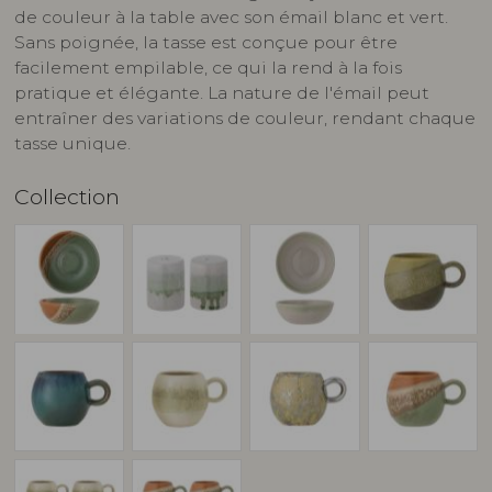
de couleur à la table avec son émail blanc et vert.
Sans poignée, la tasse est conçue pour être
facilement empilable, ce qui la rend à la fois
pratique et élégante. La nature de l'émail peut
entraîner des variations de couleur, rendant chaque
tasse unique.
Collection