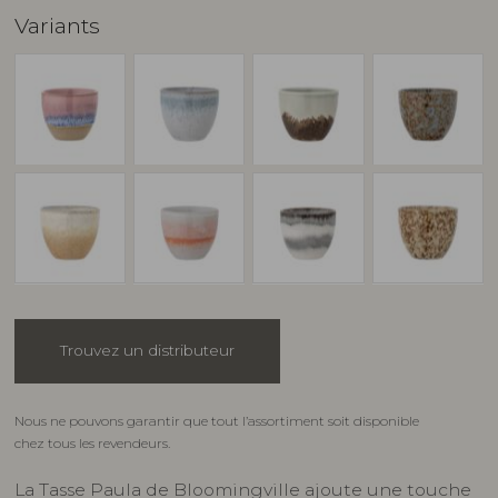
Variants
Trouvez un distributeur
Nous ne pouvons garantir que tout l’assortiment soit disponible
chez tous les revendeurs.
La Tasse Paula de Bloomingville ajoute une touche