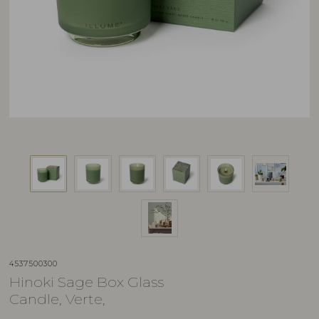
4537500300
Hinoki Sage Box Glass
Candle, Verte,