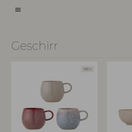
menu
Geschirr
NEU