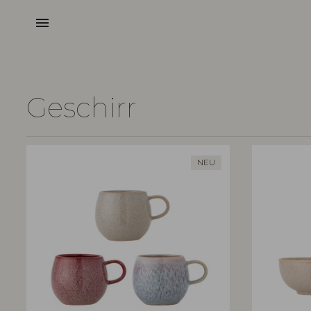
menu
Geschirr
NEU