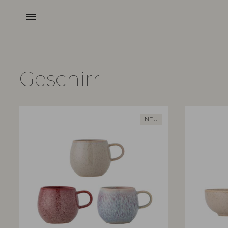
menu
Geschirr
NEU